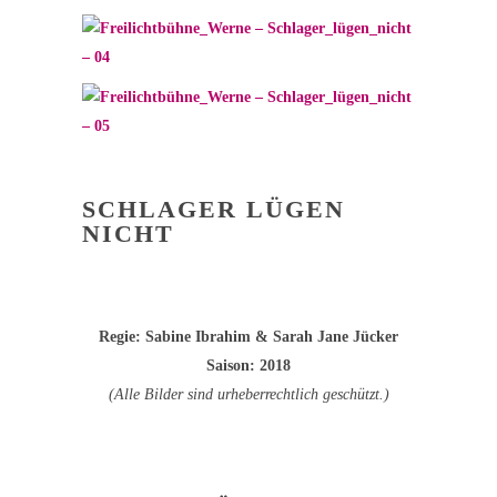
SCHLAGER LÜGEN
NICHT
Regie: Sabine Ibrahim & Sarah Jane Jücker
Saison: 2018
(Alle Bilder sind urheberrechtlich geschützt.)