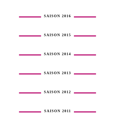
SAISON 2016
SAISON 2015
SAISON 2014
SAISON 2013
SAISON 2012
SAISON 2011