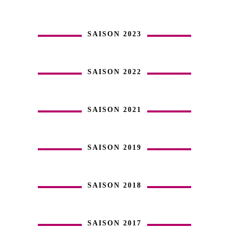
SAISON 2023
SAISON 2022
SAISON 2021
SAISON 2019
SAISON 2018
SAISON 2017