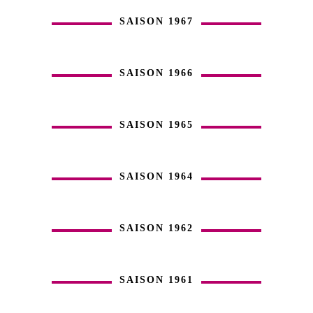
SAISON 1967
SAISON 1966
SAISON 1965
SAISON 1964
SAISON 1962
SAISON 1961