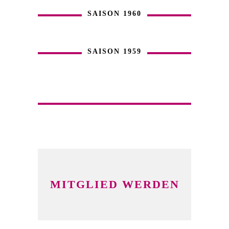
SAISON 1960
SAISON 1959
MITGLIED WERDEN