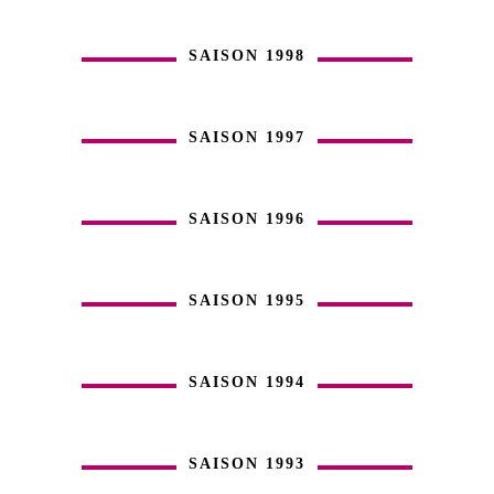
SAISON 1998
SAISON 1997
SAISON 1996
SAISON 1995
SAISON 1994
SAISON 1993