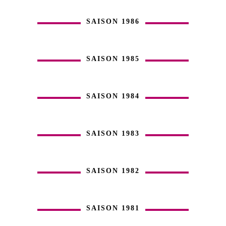
SAISON 1986
SAISON 1985
SAISON 1984
SAISON 1983
SAISON 1982
SAISON 1981