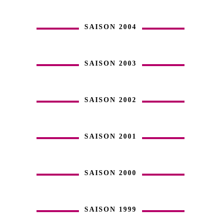
SAISON 2004
SAISON 2003
SAISON 2002
SAISON 2001
SAISON 2000
SAISON 1999