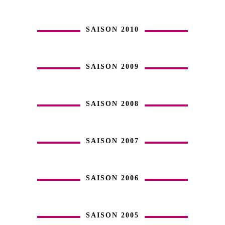
SAISON 2010
SAISON 2009
SAISON 2008
SAISON 2007
SAISON 2006
SAISON 2005