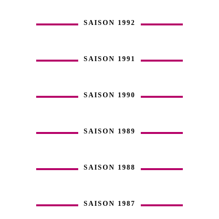
SAISON 1992
SAISON 1991
SAISON 1990
SAISON 1989
SAISON 1988
SAISON 1987