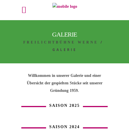
GALERIE
/
FREILICHTBÜHNE WERNE
GALERIE
Willkommen in unserer Galerie und einer
Übersicht der gespielten Stücke seit unserer
Gründung 1959.
SAISON 2025
SAISON 2024