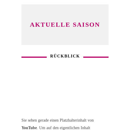
AKTUELLE SAISON
RÜCKBLICK
Sie sehen gerade einen Platzhalterinhalt von
YouTube
. Um auf den eigentlichen Inhalt