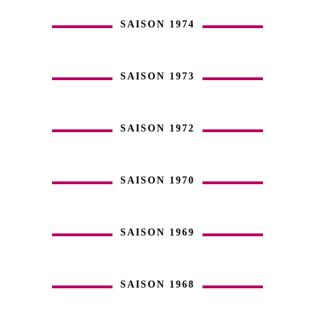
SAISON 1974
SAISON 1973
SAISON 1972
SAISON 1970
SAISON 1969
SAISON 1968