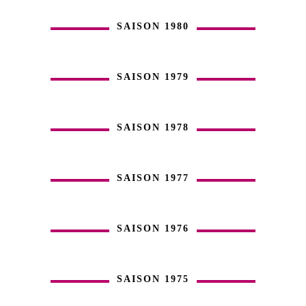
SAISON 1980
SAISON 1979
SAISON 1978
SAISON 1977
SAISON 1976
SAISON 1975