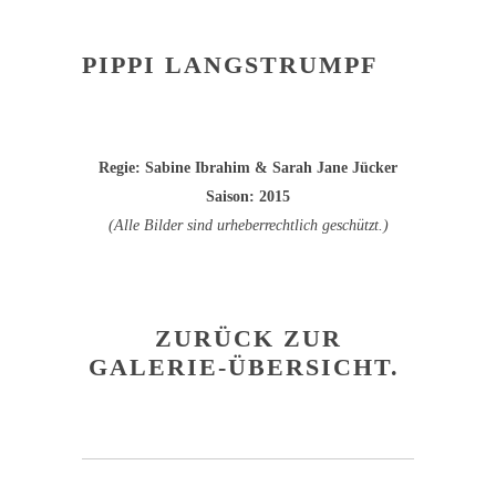
PIPPI LANGSTRUMPF
Regie: Sabine Ibrahim & Sarah Jane Jücker
Saison: 2015
(Alle Bilder sind urheberrechtlich geschützt.)
ZURÜCK ZUR
GALERIE-ÜBERSICHT.