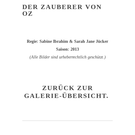
DER ZAUBERER VON
OZ
Regie: Sabine Ibrahim & Sarah Jane Jücker
Saison: 2013
(Alle Bilder sind urheberrechtlich geschützt.)
ZURÜCK ZUR
GALERIE-ÜBERSICHT.