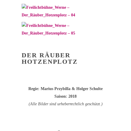
DER RÄUBER
HOTZENPLOTZ
Regie: Marius Przybilla & Holger Schulte
Saison: 2018
(Alle Bilder sind urheberrechtlich geschützt.)