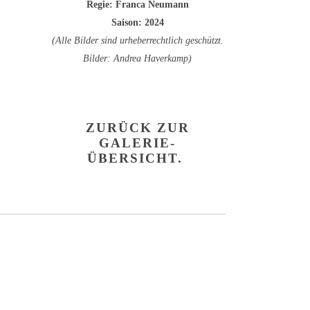
Regie: Franca Neumann
Saison: 2024
(Alle Bilder sind urheberrechtlich geschützt.
Bilder: Andrea Haverkamp)
ZURÜCK ZUR
GALERIE-
ÜBERSICHT.